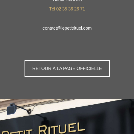
Tél 02 35 36 26 71
contact@lepetitrituel.com
RETOUR À LA PAGE OFFICIELLE